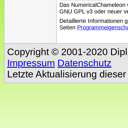
Das NumericalChameleon w
GNU GPL v3 oder neuer ver
Detaillierte Informationen 
Seiten
Programmeigenscha
Copyright © 2001-2020 Dipl.
Impressum
Datenschutz
Letzte Aktualisierung diese